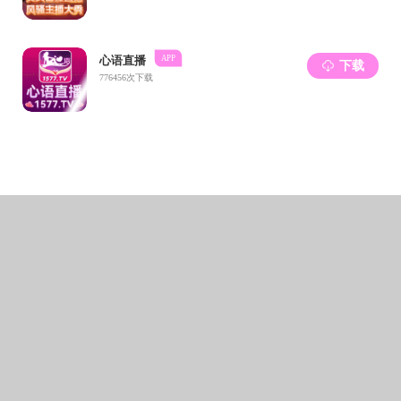
组织和培养一个良好的
任感、荣誉感、自豪感。计
的友谊，增加了班级凝聚力