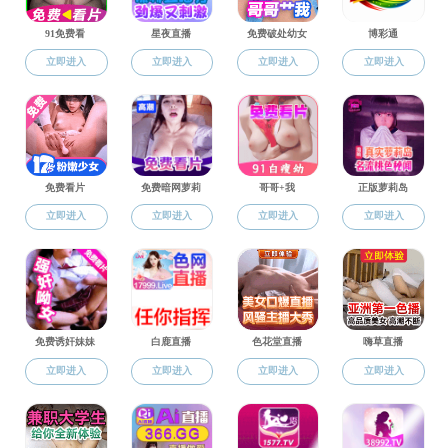
苏畅av
2021计算机